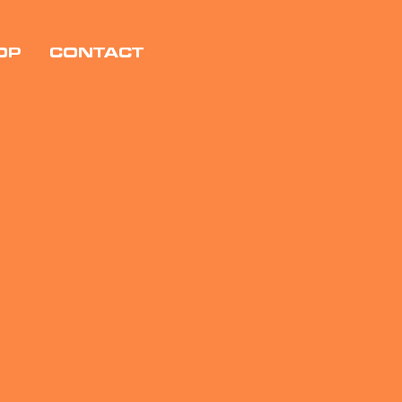
OP
CONTACT